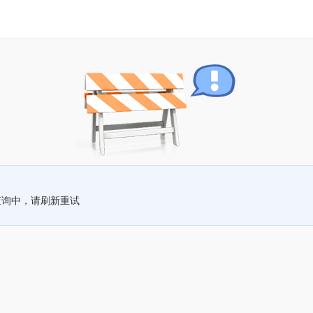
查询中，请刷新重试