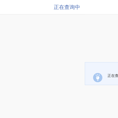
正在查询中
正在