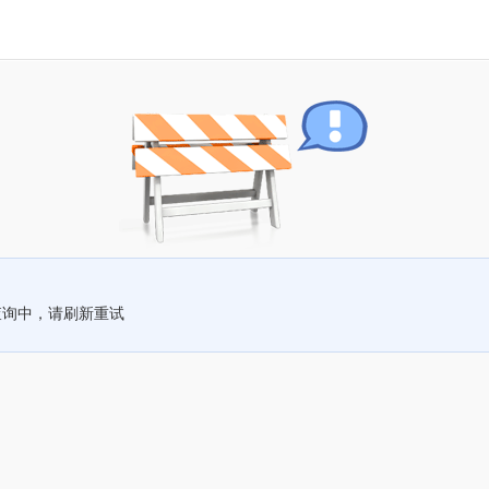
查询中，请刷新重试