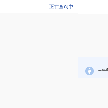
正在查询中
正在