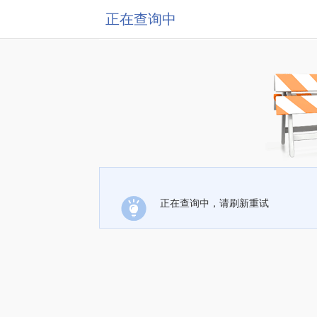
正在查询中
正在查询中，请刷新重试